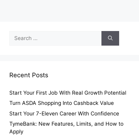
Search
for:
Recent Posts
Start Your First Job With Real Growth Potential
Turn ASDA Shopping Into Cashback Value
Start Your 7-Eleven Career With Confidence
TymeBank: New Features, Limits, and How to
Apply