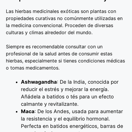
Las hierbas medicinales exóticas son plantas con
propiedades curativas no comúnmente utilizadas en
la medicina convencional. Proceden de diversas
culturas y climas alrededor del mundo.
Siempre es recomendable consultar con un
profesional de la salud antes de consumir estas
hierbas, especialmente si tienes condiciones médicas
o tomas medicamentos.
Ashwagandha
: De la India, conocida por
reducir el estrés y mejorar la energía.
Añádela a batidos o tés para un efecto
calmante y revitalizante.
Maca
: De los Andes, usada para aumentar
la resistencia y el equilibrio hormonal.
Perfecta en batidos energéticos, barras de