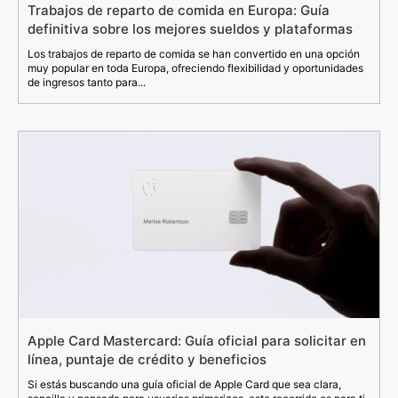
Trabajos de reparto de comida en Europa: Guía
definitiva sobre los mejores sueldos y plataformas
Los trabajos de reparto de comida se han convertido en una opción
muy popular en toda Europa, ofreciendo flexibilidad y oportunidades
de ingresos tanto para...
Apple Card Mastercard: Guía oficial para solicitar en
línea, puntaje de crédito y beneficios
Si estás buscando una guía oficial de Apple Card que sea clara,