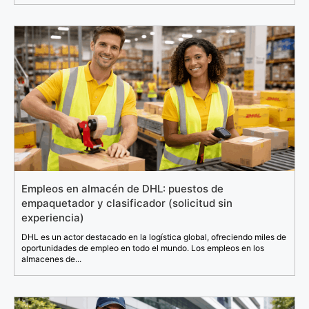
Empleos en almacén de DHL: puestos de
empaquetador y clasificador (solicitud sin
experiencia)
DHL es un actor destacado en la logística global, ofreciendo miles de
oportunidades de empleo en todo el mundo. Los empleos en los
almacenes de...