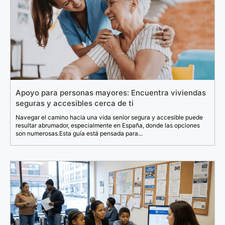
Apoyo para personas mayores: Encuentra viviendas
seguras y accesibles cerca de ti
Navegar el camino hacia una vida senior segura y accesible puede
resultar abrumador, especialmente en España, donde las opciones
son numerosas.Esta guía está pensada para...