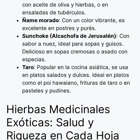
con aceite de oliva y hierbas, o en
ensaladas de tubérculos.
Ñame morado
: Con un color vibrante, es
excelente en postres y purés.
Sunchoke (Alcachofa de Jerusalén)
: Con
sabor a nuez, ideal para sopas y guisos.
Delicioso en sopas cremosas o asado con
especias.
Taro
: Popular en la cocina asiática, se usa
en platos salados y dulces. Ideal en platos
como el poi hawaiano, frituras de taro o en
pasteles y pudines.
Hierbas Medicinales
Exóticas: Salud y
Riqueza en Cada Hoja