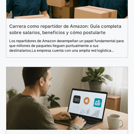
Carrera como repartidor de Amazon: Guía completa
sobre salarios, beneficios y cómo postularte
Los repartidores de Amazon desempeñan un papel fundamental para
que millones de paquetes lleguen puntualmente a sus
destinatarios.La empresa cuenta con una amplia red logística...