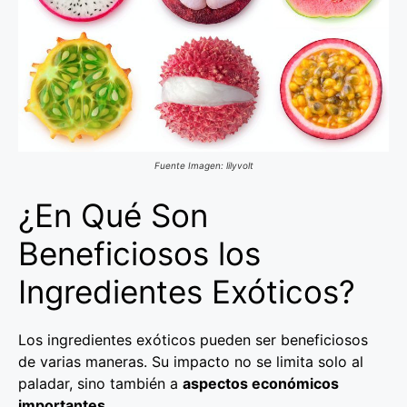
Fuente Imagen: lilyvolt
¿En Qué Son
Beneficiosos los
Ingredientes Exóticos?
Los ingredientes exóticos pueden ser beneficiosos
de varias maneras. Su impacto no se limita solo al
paladar, sino también a
aspectos económicos
importantes
.