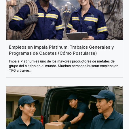
Empleos en Impala Platinum: Trabajos Generales y
Programas de Cadetes (Cómo Postularse)
Impala Platinum es uno de los mayores productores de metales del
grupo del platino en el mundo. Muchas personas buscan empleos en
TFG a través...