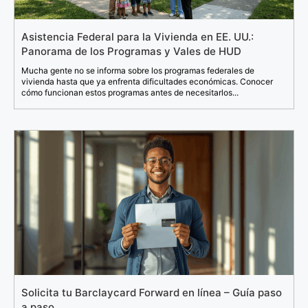
Asistencia Federal para la Vivienda en EE. UU.:
Panorama de los Programas y Vales de HUD
Mucha gente no se informa sobre los programas federales de
vivienda hasta que ya enfrenta dificultades económicas. Conocer
cómo funcionan estos programas antes de necesitarlos...
Solicita tu Barclaycard Forward en línea – Guía paso
a paso