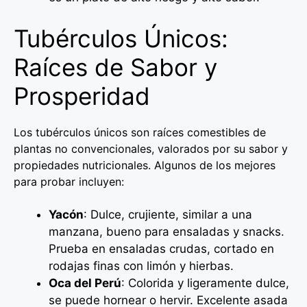
Tubérculos Únicos:
Raíces de Sabor y
Prosperidad
Los tubérculos únicos son raíces comestibles de
plantas no convencionales, valorados por su sabor y
propiedades nutricionales. Algunos de los mejores
para probar incluyen:
Yacón
: Dulce, crujiente, similar a una
manzana, bueno para ensaladas y snacks.
Prueba en ensaladas crudas, cortado en
rodajas finas con limón y hierbas.
Oca del Perú
: Colorida y ligeramente dulce,
se puede hornear o hervir. Excelente asada