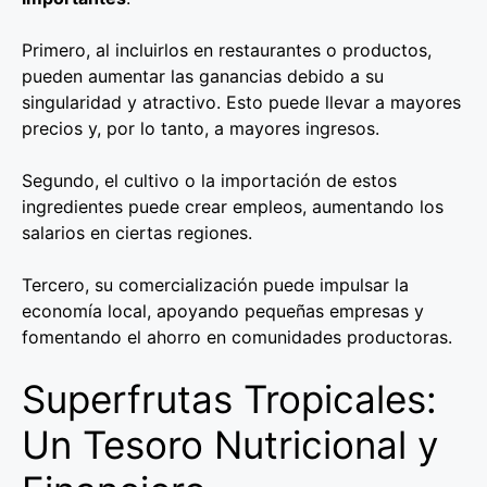
Primero, al incluirlos en restaurantes o productos,
pueden aumentar las ganancias debido a su
singularidad y atractivo. Esto puede llevar a mayores
precios y, por lo tanto, a mayores ingresos.
Segundo, el cultivo o la importación de estos
ingredientes puede crear empleos, aumentando los
salarios en ciertas regiones.
Tercero, su comercialización puede impulsar la
economía local, apoyando pequeñas empresas y
fomentando el ahorro en comunidades productoras.
Superfrutas Tropicales:
Un Tesoro Nutricional y