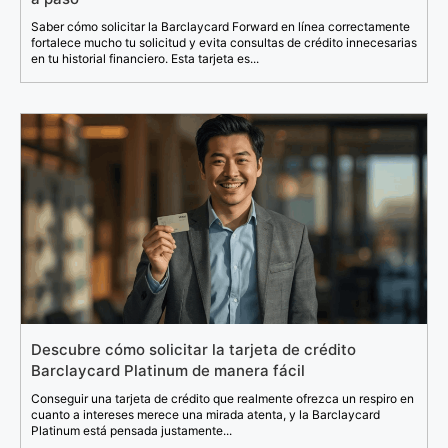
Saber cómo solicitar la Barclaycard Forward en línea correctamente
fortalece mucho tu solicitud y evita consultas de crédito innecesarias
en tu historial financiero. Esta tarjeta es...
Descubre cómo solicitar la tarjeta de crédito
Barclaycard Platinum de manera fácil
Conseguir una tarjeta de crédito que realmente ofrezca un respiro en
cuanto a intereses merece una mirada atenta, y la Barclaycard
Platinum está pensada justamente...