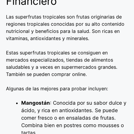
Financiero
Las superfrutas tropicales son frutas originarias de
regiones tropicales conocidas por su alto contenido
nutricional y beneficios para la salud. Son ricas en
vitaminas, antioxidantes y minerales.
Estas superfrutas tropicales se consiguen en
mercados especializados, tiendas de alimentos
saludables y a veces en supermercados grandes.
También se pueden comprar online.
Algunas de las mejores para probar incluyen:
Mangostán
: Conocida por su sabor dulce y
ácido, y rica en antioxidantes. Se puede
comer fresco o en ensaladas de frutas.
Combina bien en postres como mousses o
tartas.