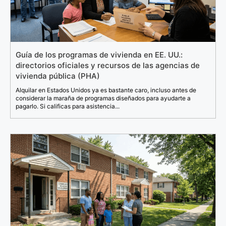
Guía de los programas de vivienda en EE. UU.:
directorios oficiales y recursos de las agencias de
vivienda pública (PHA)
Alquilar en Estados Unidos ya es bastante caro, incluso antes de
considerar la maraña de programas diseñados para ayudarte a
pagarlo. Si calificas para asistencia...