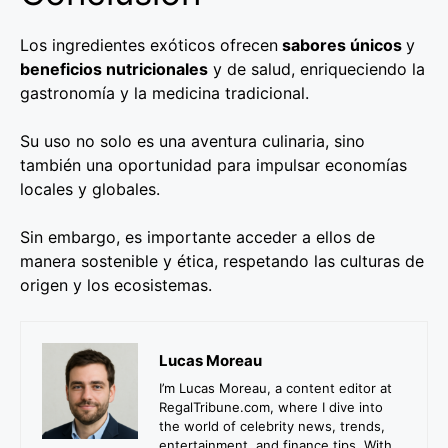
Los ingredientes exóticos ofrecen
sabores únicos
y
beneficios nutricionales
y de salud, enriqueciendo la
gastronomía y la medicina tradicional.
Su uso no solo es una aventura culinaria, sino
también una oportunidad para impulsar economías
locales y globales.
Sin embargo, es importante acceder a ellos de
manera sostenible y ética, respetando las culturas de
origen y los ecosistemas.
Lucas Moreau
I’m Lucas Moreau, a content editor at
RegalTribune.com, where I dive into
the world of celebrity news, trends,
entertainment, and finance tips. With