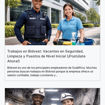
Trabajos en Bidvest: Vacantes en Seguridad,
Limpieza y Puestos de Nivel Inicial (¡Postúlate
Ahora!)
Bidvest es uno de los principales empleadores de Sudáfrica. Muchas
personas buscan trabajos en Bidvest porque la empresa ofrece un
salario confiable, trabajo constante y...