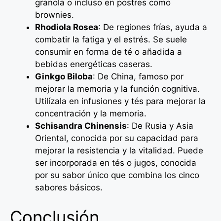
granola o incluso en postres como
brownies.
Rhodiola Rosea
: De regiones frías, ayuda a
combatir la fatiga y el estrés. Se suele
consumir en forma de té o añadida a
bebidas energéticas caseras.
Ginkgo Biloba
: De China, famoso por
mejorar la memoria y la función cognitiva.
Utilízala en infusiones y tés para mejorar la
concentración y la memoria.
Schisandra Chinensis
: De Rusia y Asia
Oriental, conocida por su capacidad para
mejorar la resistencia y la vitalidad. Puede
ser incorporada en tés o jugos, conocida
por su sabor único que combina los cinco
sabores básicos.
Conclusión