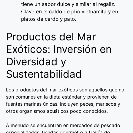
tiene un sabor dulce y similar al regaliz.
Clave en el caldo de pho vietnamita y en
platos de cerdo y pato.
Productos del Mar
Exóticos: Inversión en
Diversidad y
Sustentabilidad
Los productos del mar exóticos son aquellos que no
son comunes en la dieta estándar y provienen de
fuentes marinas únicas. Incluyen peces, mariscos y
otros organismos acuáticos poco conocidos.
A menudo se encuentran en mercados de pescado
especializados, tiendas gourmet o a través de