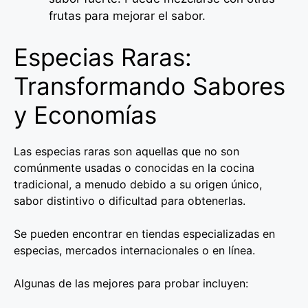
frutas para mejorar el sabor.
Especias Raras:
Transformando Sabores
y Economías
Las especias raras son aquellas que no son
comúnmente usadas o conocidas en la cocina
tradicional, a menudo debido a su origen único,
sabor distintivo o dificultad para obtenerlas.
Se pueden encontrar en tiendas especializadas en
especias, mercados internacionales o en línea.
Algunas de las mejores para probar incluyen: