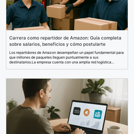
Carrera como repartidor de Amazon: Guía completa
sobre salarios, beneficios y cómo postularte
Los repartidores de Amazon desempeñan un papel fundamental para
que millones de paquetes lleguen puntualmente a sus
destinatarios.La empresa cuenta con una amplia red logística...