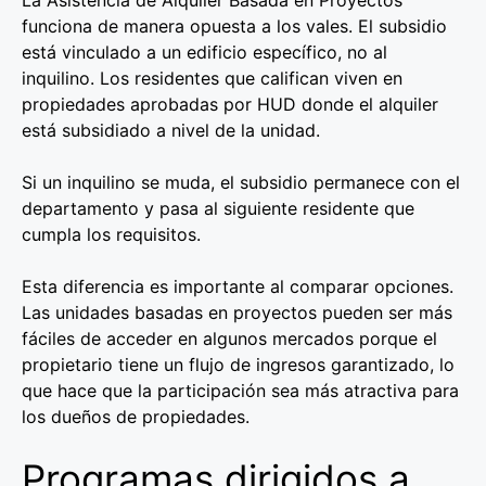
funciona de manera opuesta a los vales. El subsidio
está vinculado a un edificio específico, no al
inquilino. Los residentes que califican viven en
propiedades aprobadas por HUD donde el alquiler
está subsidiado a nivel de la unidad.
Si un inquilino se muda, el subsidio permanece con el
departamento y pasa al siguiente residente que
cumpla los requisitos.
Esta diferencia es importante al comparar opciones.
Las unidades basadas en proyectos pueden ser más
fáciles de acceder en algunos mercados porque el
propietario tiene un flujo de ingresos garantizado, lo
que hace que la participación sea más atractiva para
los dueños de propiedades.
Programas dirigidos a