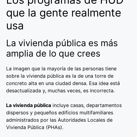
que la gente realmente
usa
La vivienda pública es más
amplia de lo que crees
La imagen que la mayoría de las personas tiene
sobre la vivienda pública es la de una torre de
concreto alta en una ciudad densa. Esa idea está
desactualizada y, muchas veces, es incorrecta.
La vivienda pública
incluye casas, departamentos
dispersos y pequeños edificios multifamiliares
administrados por las Autoridades Locales de
Vivienda Pública (PHAs).