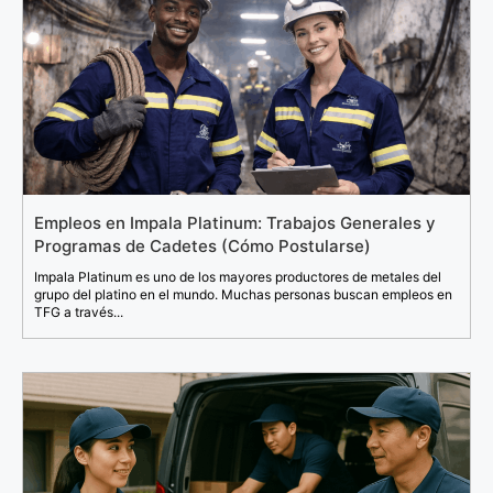
Empleos en Impala Platinum: Trabajos Generales y
Programas de Cadetes (Cómo Postularse)
Impala Platinum es uno de los mayores productores de metales del
grupo del platino en el mundo. Muchas personas buscan empleos en
TFG a través...