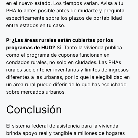
en el nuevo estado. Los tiempos varían. Avisa a tu
PHA lo antes posible antes de mudarte y pregunta
específicamente sobre los plazos de portabilidad
entre estados en tu caso.
P: ¿Las áreas rurales están cubiertas por los
programas de HUD?
Sí. Tanto la vivienda pública
como el programa de cupones funcionan en
condados rurales, no solo en ciudades. Las PHAs
rurales suelen tener inventarios y límites de ingresos
diferentes a las urbanas, por lo que la elegibilidad en
un área rural puede diferir de lo que has escuchado
sobre mercados urbanos.
Conclusión
El sistema federal de asistencia para la vivienda
brinda apoyo real y tangible a millones de hogares