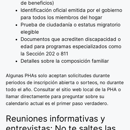
de beneficios)
Identificación oficial emitida por el gobierno
para todos los miembros del hogar
Prueba de ciudadanía o estatus migratorio
elegible
Documentos que acrediten discapacidad o
edad para programas especializados como
la Sección 202 o 811
Detalles sobre la composición familiar
Algunas PHAs solo aceptan solicitudes durante
periodos de inscripción abierta o sorteos, no durante
todo el año. Consultar el sitio web local de la PHA o
llamar directamente para preguntar sobre su
calendario actual es el primer paso verdadero.
Reuniones informativas y
entrevistas: No te saltes las