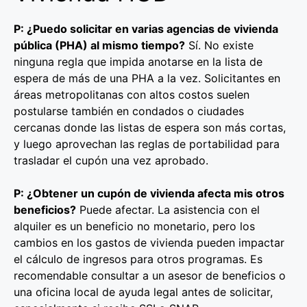
P: ¿Puedo solicitar en varias agencias de vivienda
pública (PHA) al mismo tiempo?
Sí. No existe
ninguna regla que impida anotarse en la lista de
espera de más de una PHA a la vez. Solicitantes en
áreas metropolitanas con altos costos suelen
postularse también en condados o ciudades
cercanas donde las listas de espera son más cortas,
y luego aprovechan las reglas de portabilidad para
trasladar el cupón una vez aprobado.
P: ¿Obtener un cupón de vivienda afecta mis otros
beneficios?
Puede afectar. La asistencia con el
alquiler es un beneficio no monetario, pero los
cambios en los gastos de vivienda pueden impactar
el cálculo de ingresos para otros programas. Es
recomendable consultar a un asesor de beneficios o
una oficina local de ayuda legal antes de solicitar,