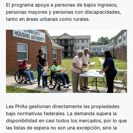
El programa apoya a personas de bajos ingresos,
personas mayores y personas con discapacidades,
tanto en áreas urbanas como rurales.
Las PHAs gestionan directamente las propiedades
bajo normativas federales. La demanda supera la
disponibilidad en casi todos los mercados, por lo que
las listas de espera no son una excepción, sino la