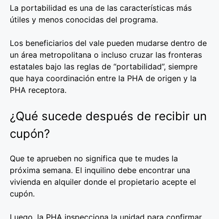
La portabilidad es una de las características más
útiles y menos conocidas del programa.
Los beneficiarios del vale pueden mudarse dentro de
un área metropolitana o incluso cruzar las fronteras
estatales bajo las reglas de “portabilidad”, siempre
que haya coordinación entre la PHA de origen y la
PHA receptora.
¿Qué sucede después de recibir un
cupón?
Que te aprueben no significa que te mudes la
próxima semana. El inquilino debe encontrar una
vivienda en alquiler donde el propietario acepte el
cupón.
Luego, la PHA inspecciona la unidad para confirmar