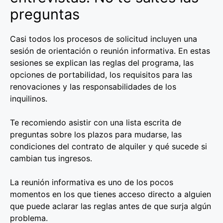
preguntas
Casi todos los procesos de solicitud incluyen una
sesión de orientación o reunión informativa. En estas
sesiones se explican las reglas del programa, las
opciones de portabilidad, los requisitos para las
renovaciones y las responsabilidades de los
inquilinos.
Te recomiendo asistir con una lista escrita de
preguntas sobre los plazos para mudarse, las
condiciones del contrato de alquiler y qué sucede si
cambian tus ingresos.
La reunión informativa es uno de los pocos
momentos en los que tienes acceso directo a alguien
que puede aclarar las reglas antes de que surja algún
problema.