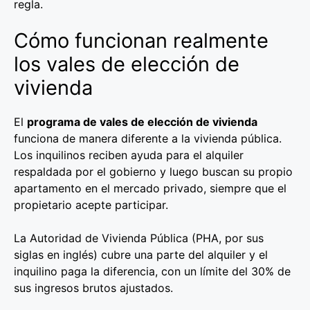
regla.
Cómo funcionan realmente
los vales de elección de
vivienda
El
programa de vales de elección de vivienda
funciona de manera diferente a la vivienda pública.
Los inquilinos reciben ayuda para el alquiler
respaldada por el gobierno y luego buscan su propio
apartamento en el mercado privado, siempre que el
propietario acepte participar.
La Autoridad de Vivienda Pública (PHA, por sus
siglas en inglés) cubre una parte del alquiler y el
inquilino paga la diferencia, con un límite del 30% de
sus ingresos brutos ajustados.