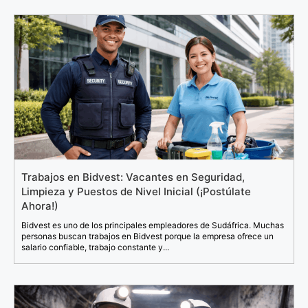
Trabajos en Bidvest: Vacantes en Seguridad,
Limpieza y Puestos de Nivel Inicial (¡Postúlate
Ahora!)
Bidvest es uno de los principales empleadores de Sudáfrica. Muchas
personas buscan trabajos en Bidvest porque la empresa ofrece un
salario confiable, trabajo constante y...