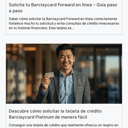
Solicita tu Barclaycard Forward en línea – Guía paso
a paso
Saber cómo solicitar la Barclaycard Forward en línea correctamente
fortalece mucho tu solicitud y evita consultas de crédito innecesarias
en tu historial financiero. Esta tarjeta es...
Descubre cómo solicitar la tarjeta de crédito
Barclaycard Platinum de manera fácil
Conseguir una tarjeta de crédito que realmente ofrezca un respiro en