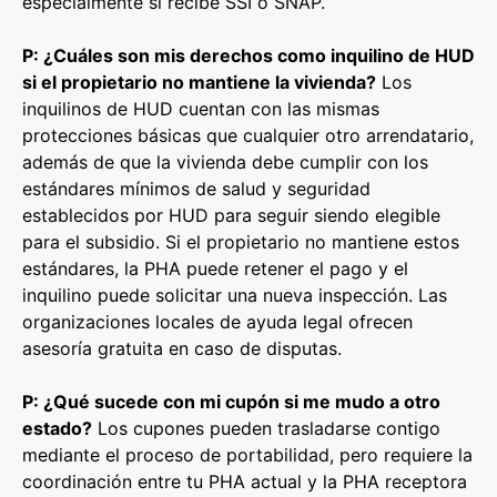
especialmente si recibe SSI o SNAP.
P: ¿Cuáles son mis derechos como inquilino de HUD
si el propietario no mantiene la vivienda?
Los
inquilinos de HUD cuentan con las mismas
protecciones básicas que cualquier otro arrendatario,
además de que la vivienda debe cumplir con los
estándares mínimos de salud y seguridad
establecidos por HUD para seguir siendo elegible
para el subsidio. Si el propietario no mantiene estos
estándares, la PHA puede retener el pago y el
inquilino puede solicitar una nueva inspección. Las
organizaciones locales de ayuda legal ofrecen
asesoría gratuita en caso de disputas.
P: ¿Qué sucede con mi cupón si me mudo a otro
estado?
Los cupones pueden trasladarse contigo
mediante el proceso de portabilidad, pero requiere la
coordinación entre tu PHA actual y la PHA receptora