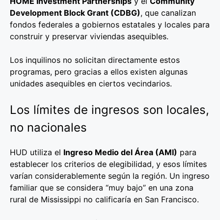
HOME Investment Partnerships
y el
Community
Development Block Grant (CDBG)
, que canalizan
fondos federales a gobiernos estatales y locales para
construir y preservar viviendas asequibles.
Los inquilinos no solicitan directamente estos
programas, pero gracias a ellos existen algunas
unidades asequibles en ciertos vecindarios.
Los límites de ingresos son locales,
no nacionales
HUD utiliza el
Ingreso Medio del Área (AMI)
para
establecer los criterios de elegibilidad, y esos límites
varían considerablemente según la región. Un ingreso
familiar que se considera “muy bajo” en una zona
rural de Mississippi no calificaría en San Francisco.