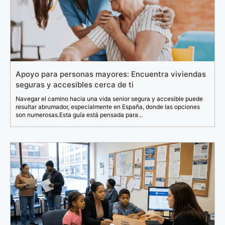
Apoyo para personas mayores: Encuentra viviendas
seguras y accesibles cerca de ti
Navegar el camino hacia una vida senior segura y accesible puede
resultar abrumador, especialmente en España, donde las opciones
son numerosas.Esta guía está pensada para...