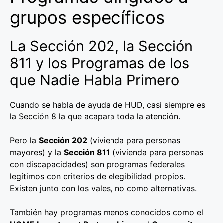
grupos específicos
La Sección 202, la Sección
811 y los Programas de los
que Nadie Habla Primero
Cuando se habla de ayuda de HUD, casi siempre es
la Sección 8 la que acapara toda la atención.
Pero la
Sección 202
(vivienda para personas
mayores) y la
Sección 811
(vivienda para personas
con discapacidades) son programas federales
legítimos con criterios de elegibilidad propios.
Existen junto con los vales, no como alternativas.
También hay programas menos conocidos como el