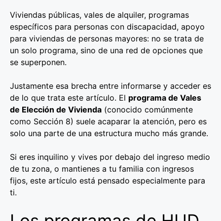
Viviendas públicas, vales de alquiler, programas
específicos para personas con discapacidad, apoyo
para viviendas de personas mayores: no se trata de
un solo programa, sino de una red de opciones que
se superponen.
Justamente esa brecha entre informarse y acceder es
de lo que trata este artículo. El
programa de Vales
de Elección de Vivienda
(conocido comúnmente
como Sección 8) suele acaparar la atención, pero es
solo una parte de una estructura mucho más grande.
Si eres inquilino y vives por debajo del ingreso medio
de tu zona, o mantienes a tu familia con ingresos
fijos, este artículo está pensado especialmente para
ti.
Los programas de HUD