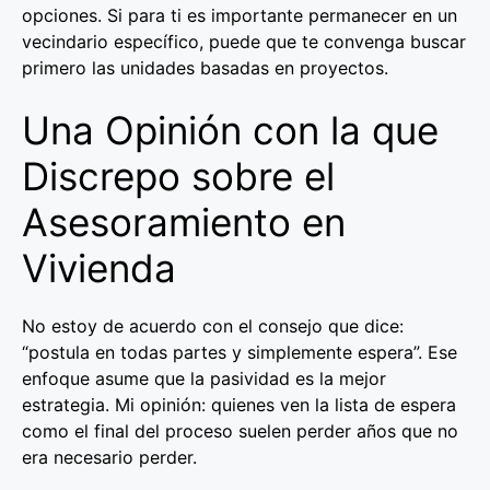
opciones. Si para ti es importante permanecer en un
vecindario específico, puede que te convenga buscar
primero las unidades basadas en proyectos.
Una Opinión con la que
Discrepo sobre el
Asesoramiento en
Vivienda
No estoy de acuerdo con el consejo que dice:
“postula en todas partes y simplemente espera”. Ese
enfoque asume que la pasividad es la mejor
estrategia. Mi opinión: quienes ven la lista de espera
como el final del proceso suelen perder años que no
era necesario perder.