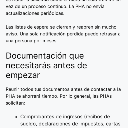
vez de un proceso continuo. La PHA no envía
actualizaciones periódicas.
Las listas de espera se cierran y reabren sin mucho
aviso. Una sola notificación perdida puede retrasar a
una persona por meses.
Documentación que
necesitarás antes de
empezar
Reunir todos tus documentos antes de contactar a la
PHA te ahorrará tiempo. Por lo general, las PHAs
solicitan:
Comprobantes de ingresos (recibos de
sueldo, declaraciones de impuestos, cartas