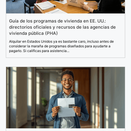
Guía de los programas de vivienda en EE. UU.:
directorios oficiales y recursos de las agencias de
vivienda pública (PHA)
Alquilar en Estados Unidos ya es bastante caro, incluso antes de
considerar la maraña de programas diseñados para ayudarte a
pagarlo. Si calificas para asistencia...