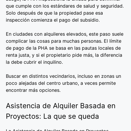
que cumple con los estándares de salud y seguridad.
Solo después de que la propiedad pase esa
inspección comienza el pago del subsidio.
En ciudades con alquileres elevados, este paso suele
complicar las cosas para muchas personas. El límite
de pago de la PHA se basa en las pautas locales de
renta justa, y si el propietario pide más, la diferencia
la debe cubrir el inquilino.
Buscar en distintos vecindarios, incluso en zonas un
poco alejadas del centro urbano, a veces permite
encontrar más opciones.
Asistencia de Alquiler Basada en
Proyectos: La que se queda
La Asistencia de Alquiler Basada en Proyectos