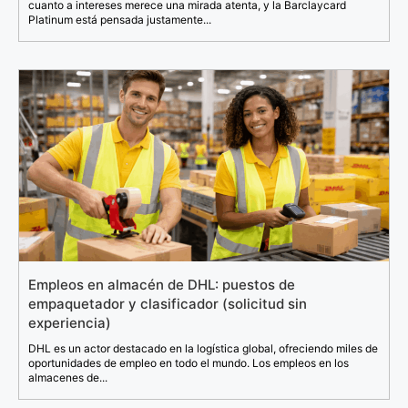
cuanto a intereses merece una mirada atenta, y la Barclaycard
Platinum está pensada justamente...
Empleos en almacén de DHL: puestos de
empaquetador y clasificador (solicitud sin
experiencia)
DHL es un actor destacado en la logística global, ofreciendo miles de
oportunidades de empleo en todo el mundo. Los empleos en los
almacenes de...