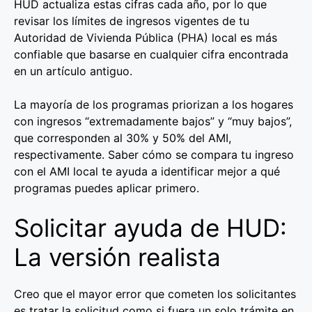
HUD actualiza estas cifras cada año, por lo que
revisar los límites de ingresos vigentes de tu
Autoridad de Vivienda Pública (PHA) local es más
confiable que basarse en cualquier cifra encontrada
en un artículo antiguo.
La mayoría de los programas priorizan a los hogares
con ingresos “extremadamente bajos” y “muy bajos”,
que corresponden al 30% y 50% del AMI,
respectivamente. Saber cómo se compara tu ingreso
con el AMI local te ayuda a identificar mejor a qué
programas puedes aplicar primero.
Solicitar ayuda de HUD:
La versión realista
Creo que el mayor error que cometen los solicitantes
es tratar la solicitud como si fuera un solo trámite en