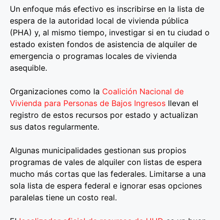
Un enfoque más efectivo es inscribirse en la lista de
espera de la autoridad local de vivienda pública
(PHA) y, al mismo tiempo, investigar si en tu ciudad o
estado existen fondos de asistencia de alquiler de
emergencia o programas locales de vivienda
asequible.
Organizaciones como la
Coalición Nacional de
Vivienda para Personas de Bajos Ingresos
llevan el
registro de estos recursos por estado y actualizan
sus datos regularmente.
Algunas municipalidades gestionan sus propios
programas de vales de alquiler con listas de espera
mucho más cortas que las federales. Limitarse a una
sola lista de espera federal e ignorar esas opciones
paralelas tiene un costo real.