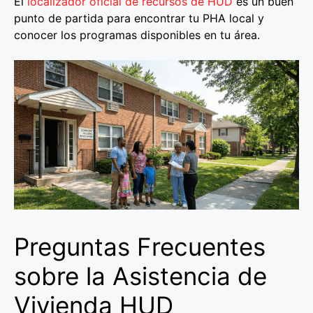
El
localizador oficial de recursos de HUD
es un buen
punto de partida para encontrar tu PHA local y
conocer los programas disponibles en tu área.
Preguntas Frecuentes
sobre la Asistencia de
Vivienda HUD