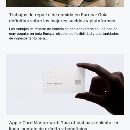
Trabajos de reparto de comida en Europa: Guía
definitiva sobre los mejores sueldos y plataformas
Los trabajos de reparto de comida se han convertido en una opción
muy popular en toda Europa, ofreciendo flexibilidad y oportunidades
de ingresos tanto para...
Apple Card Mastercard: Guía oficial para solicitar en
línea, puntaje de crédito y beneficios