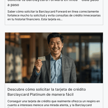
a paso
Saber cómo solicitar la Barclaycard Forward en línea correctamente
fortalece mucho tu solicitud y evita consultas de crédito innecesarias
en tu historial financiero. Esta tarjeta es...
Descubre cómo solicitar la tarjeta de crédito
Barclaycard Platinum de manera fácil
Conseguir una tarjeta de crédito que realmente ofrezca un respiro en
cuanto a intereses merece una mirada atenta, y la Barclaycard