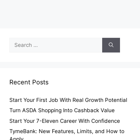
Search
for:
Recent Posts
Start Your First Job With Real Growth Potential
Turn ASDA Shopping Into Cashback Value
Start Your 7-Eleven Career With Confidence
TymeBank: New Features, Limits, and How to
Apply