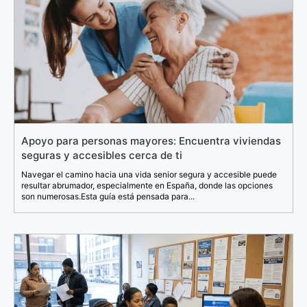
Apoyo para personas mayores: Encuentra viviendas
seguras y accesibles cerca de ti
Navegar el camino hacia una vida senior segura y accesible puede
resultar abrumador, especialmente en España, donde las opciones
son numerosas.Esta guía está pensada para...