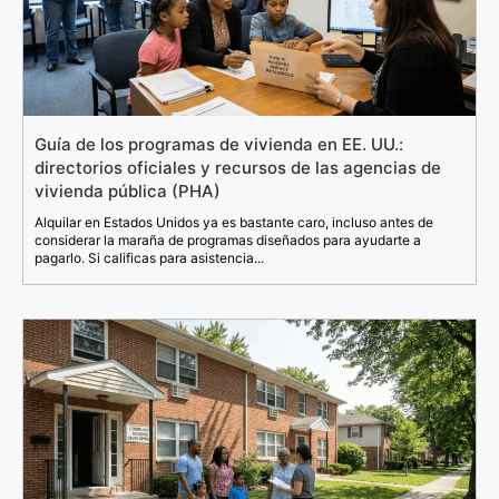
Guía de los programas de vivienda en EE. UU.:
directorios oficiales y recursos de las agencias de
vivienda pública (PHA)
Alquilar en Estados Unidos ya es bastante caro, incluso antes de
considerar la maraña de programas diseñados para ayudarte a
pagarlo. Si calificas para asistencia...