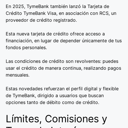
En 2025, TymeBank también lanzó la Tarjeta de
Crédito TymeBank Visa, en asociación con RCS, un
proveedor de crédito registrado.
Esta nueva tarjeta de crédito ofrece acceso a
financiación, en lugar de depender únicamente de tus
fondos personales.
Las condiciones de crédito son revolventes: puedes
usar el crédito de manera continua, realizando pagos
mensuales.
Estas novedades refuerzan el perfil digital y flexible
de TymeBank, dirigido a usuarios que buscan
opciones tanto de débito como de crédito.
Límites, Comisiones y