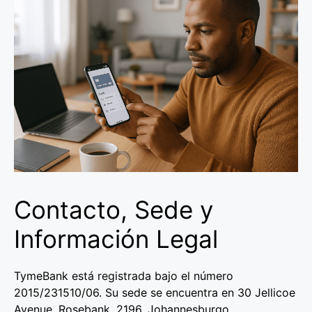
Contacto, Sede y
Información Legal
TymeBank está registrada bajo el número
2015/231510/06. Su sede se encuentra en 30 Jellicoe
Avenue, Rosebank, 2196, Johannesburgo.