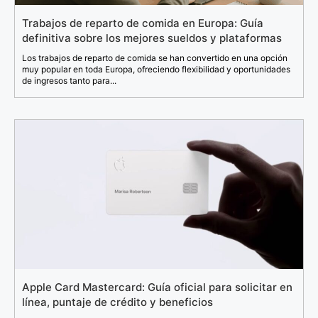
Trabajos de reparto de comida en Europa: Guía
definitiva sobre los mejores sueldos y plataformas
Los trabajos de reparto de comida se han convertido en una opción
muy popular en toda Europa, ofreciendo flexibilidad y oportunidades
de ingresos tanto para...
Apple Card Mastercard: Guía oficial para solicitar en
línea, puntaje de crédito y beneficios