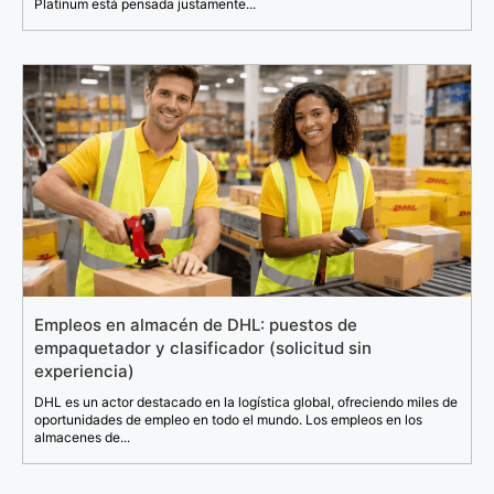
Platinum está pensada justamente...
Empleos en almacén de DHL: puestos de
empaquetador y clasificador (solicitud sin
experiencia)
DHL es un actor destacado en la logística global, ofreciendo miles de
oportunidades de empleo en todo el mundo. Los empleos en los
almacenes de...