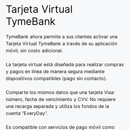
Tarjeta Virtual
TymeBank
TymeBank ahora permite a sus clientes activar una
Tarjeta Virtual TymeBank a través de su aplicación
móvil, sin costo adicional.
La tarjeta virtual está diseñada para realizar compras
y pagos en línea de manera segura mediante
dispositivos compatibles (pago sin contacto).
Comparte los mismos datos que una tarjeta Visa:
número, fecha de vencimiento y CVV. No requiere
una recarga separada y utiliza los fondos de la
cuenta “EveryDay”.
Es compatible con servicios de pago móvil como