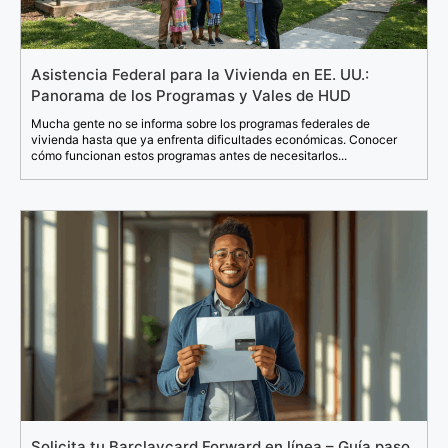
Asistencia Federal para la Vivienda en EE. UU.:
Panorama de los Programas y Vales de HUD
Mucha gente no se informa sobre los programas federales de
vivienda hasta que ya enfrenta dificultades económicas. Conocer
cómo funcionan estos programas antes de necesitarlos...
Solicita tu Barclaycard Forward en línea – Guía paso