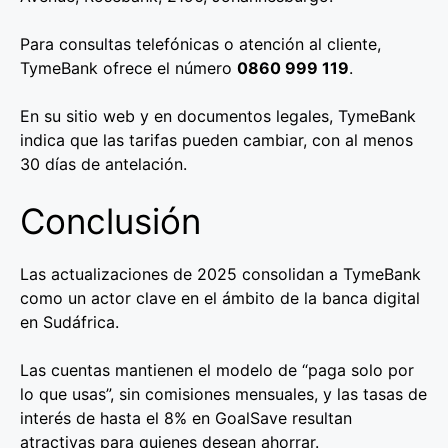
Para consultas telefónicas o atención al cliente,
TymeBank ofrece el número
0860 999 119
.
En su sitio web y en documentos legales, TymeBank
indica que las tarifas pueden cambiar, con al menos
30 días de antelación.
Conclusión
Las actualizaciones de 2025 consolidan a TymeBank
como un actor clave en el ámbito de la banca digital
en Sudáfrica.
Las cuentas mantienen el modelo de “paga solo por
lo que usas”, sin comisiones mensuales, y las tasas de
interés de hasta el 8% en GoalSave resultan
atractivas para quienes desean ahorrar.