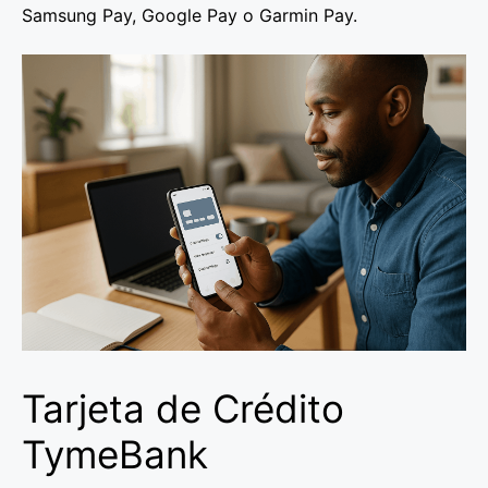
Samsung Pay, Google Pay o Garmin Pay.
Tarjeta de Crédito
TymeBank