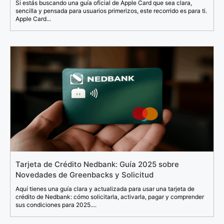
Si estás buscando una guía oficial de Apple Card que sea clara,
sencilla y pensada para usuarios primerizos, este recorrido es para ti.
Apple Card...
Tarjeta de Crédito Nedbank: Guía 2025 sobre
Novedades de Greenbacks y Solicitud
Aquí tienes una guía clara y actualizada para usar una tarjeta de
crédito de Nedbank: cómo solicitarla, activarla, pagar y comprender
sus condiciones para 2025....