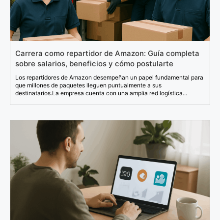
Carrera como repartidor de Amazon: Guía completa
sobre salarios, beneficios y cómo postularte
Los repartidores de Amazon desempeñan un papel fundamental para
que millones de paquetes lleguen puntualmente a sus
destinatarios.La empresa cuenta con una amplia red logística...