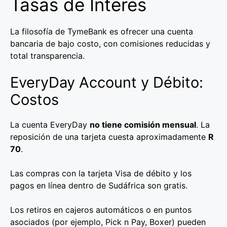
Tasas de Interés
La filosofía de TymeBank es ofrecer una cuenta
bancaria de bajo costo, con comisiones reducidas y
total transparencia.
EveryDay Account y Débito:
Costos
La cuenta EveryDay
no tiene comisión mensual
. La
reposición de una tarjeta cuesta aproximadamente
R
70
.
Las compras con la tarjeta Visa de débito y los
pagos en línea dentro de Sudáfrica son gratis.
Los retiros en cajeros automáticos o en puntos
asociados (por ejemplo, Pick n Pay, Boxer) pueden