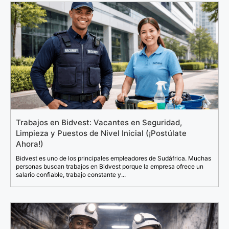
Trabajos en Bidvest: Vacantes en Seguridad,
Limpieza y Puestos de Nivel Inicial (¡Postúlate
Ahora!)
Bidvest es uno de los principales empleadores de Sudáfrica. Muchas
personas buscan trabajos en Bidvest porque la empresa ofrece un
salario confiable, trabajo constante y...