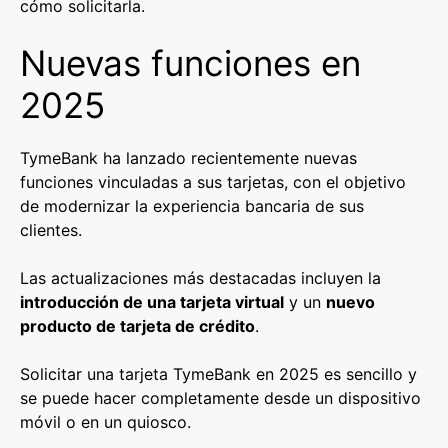
cómo solicitarla.
Nuevas funciones en
2025
TymeBank ha lanzado recientemente nuevas
funciones vinculadas a sus tarjetas, con el objetivo
de modernizar la experiencia bancaria de sus
clientes.
Las actualizaciones más destacadas incluyen la
introducción de una tarjeta virtual
y un
nuevo
producto de tarjeta de crédito
.
Solicitar una tarjeta TymeBank en 2025 es sencillo y
se puede hacer completamente desde un dispositivo
móvil o en un quiosco.