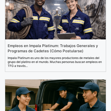
Empleos en Impala Platinum: Trabajos Generales y
Programas de Cadetes (Cómo Postularse)
Impala Platinum es uno de los mayores productores de metales del
grupo del platino en el mundo. Muchas personas buscan empleos en
TFG a través...