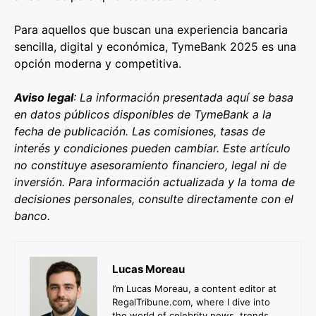
Para aquellos que buscan una experiencia bancaria
sencilla, digital y económica, TymeBank 2025 es una
opción moderna y competitiva.
Aviso legal
: La información presentada aquí se basa
en datos públicos disponibles de TymeBank a la
fecha de publicación. Las comisiones, tasas de
interés y condiciones pueden cambiar. Este artículo
no constituye asesoramiento financiero, legal ni de
inversión. Para información actualizada y la toma de
decisiones personales, consulte directamente con el
banco.
Lucas Moreau
I’m Lucas Moreau, a content editor at
RegalTribune.com, where I dive into
the world of celebrity news, trends,