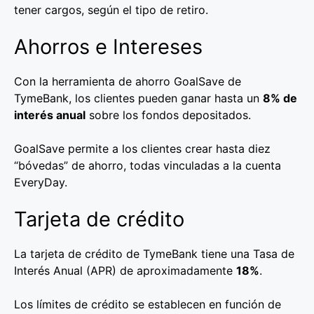
tener cargos, según el tipo de retiro.
Ahorros e Intereses
Con la herramienta de ahorro GoalSave de
TymeBank, los clientes pueden ganar hasta un
8% de
interés anual
sobre los fondos depositados.
GoalSave permite a los clientes crear hasta diez
“bóvedas” de ahorro, todas vinculadas a la cuenta
EveryDay.
Tarjeta de crédito
La tarjeta de crédito de TymeBank tiene una Tasa de
Interés Anual (APR) de aproximadamente
18%
.
Los límites de crédito se establecen en función de